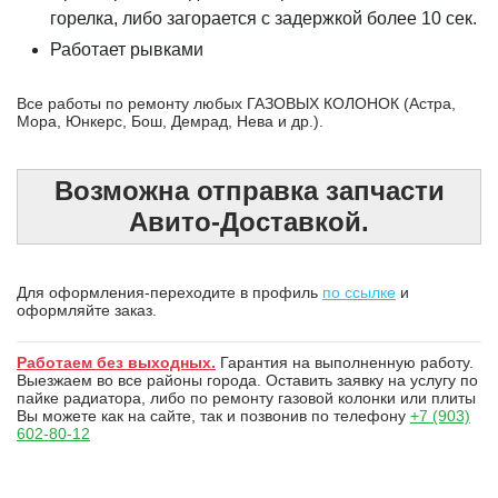
горелка, либо загорается с задержкой более 10 сек.
Работает рывками
Все работы по ремонту любых ГАЗОВЫХ КОЛОНОК (Астра,
Мора, Юнкерс, Бош, Демрад, Нева и др.).
Возможна отправка запчасти
Авито-Доставкой.
Для оформления-переходите в профиль
по ссылке
и
оформляйте заказ.
Работаем без выходных.
Гарантия на выполненную работу.
Выезжаем во все районы города. Оставить заявку на услугу по
пайке радиатора, либо по ремонту газовой колонки или плиты
Вы можете как на сайте, так и позвонив по телефону
+7 (903)
602-80-12