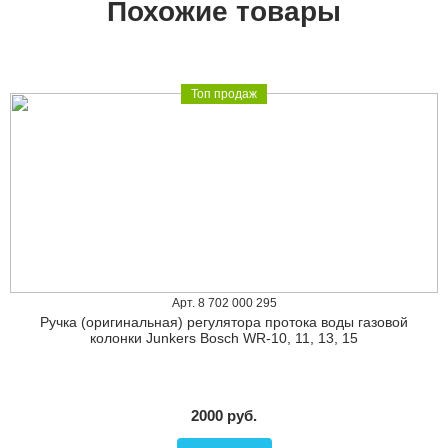
Похожие товары
Топ продаж
Арт. 8 702 000 295
Ручка (оригинальная) регулятора протока воды газовой
колонки Junkers Bosch WR-10, 11, 13, 15
2000 руб.