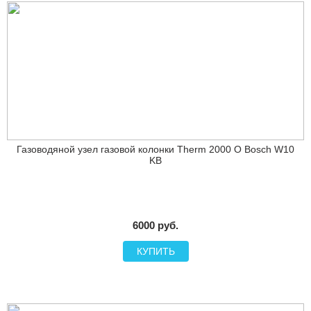
Газоводяной узел газовой колонки Therm 2000 O Bosch W10
KB
6000 руб.
КУПИТЬ