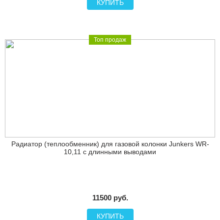
КУПИТЬ
Топ продаж
Радиатор (теплообменник) для газовой колонки Junkers WR-
10,11 с длинными выводами
11500 руб.
КУПИТЬ