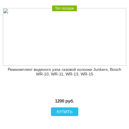
Топ продаж
Ремкомплект водяного узла газовой колонки Junkers, Bosch
WR-10, WR-11, WR-13, WR-15
1200 руб.
КУПИТЬ