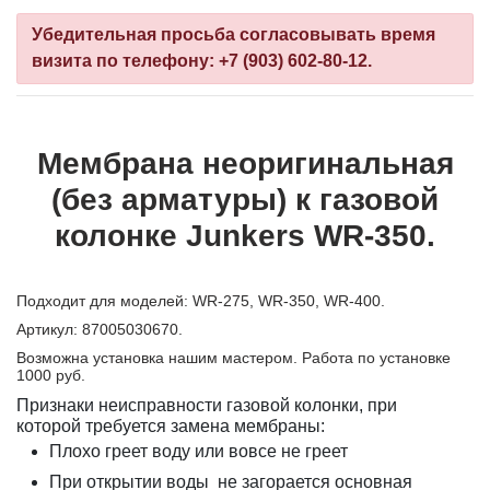
Убедительная просьба согласовывать время
визита по телефону: +7 (903) 602-80-12.
Мембрана неоригинальная
(без арматуры) к газовой
колонке Junkers WR-350.
Подходит для моделей: WR-275, WR-350, WR-400.
Артикул: 87005030670.
Возможна установка нашим мастером.
Работа по установке
1000 руб.
Признаки неисправности газовой колонки, при
которой требуется замена мембраны:
Плохо греет воду или вовсе не греет
При открытии воды не загорается
основная