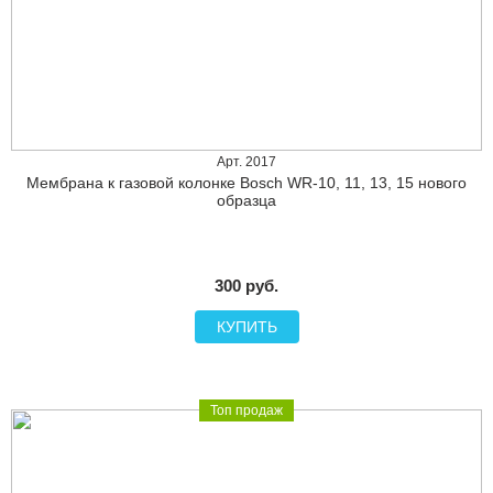
Арт. 2017
Мембрана к газовой колонке Bosch WR-10, 11, 13, 15 нового
образца
300 руб.
КУПИТЬ
Топ продаж