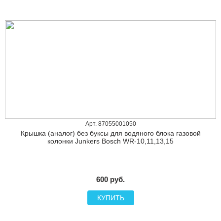
Арт. 87055001050
Крышка (аналог) без буксы для водяного блока газовой
колонки Junkers Bosch WR-10,11,13,15
600 руб.
КУПИТЬ