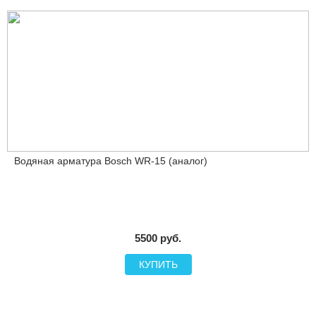
Водяная арматура Bosch WR-15 (аналог)
5500 руб.
КУПИТЬ