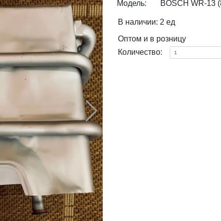
Модель:
BOSCH WR-13 (
В наличии: 2 ед
Оптом и в розницу
Количество: