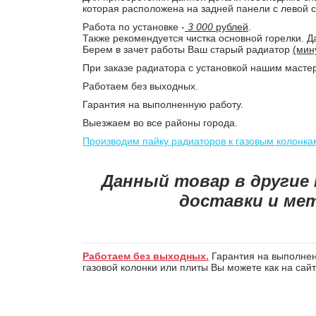
которая расположена на задней панели с левой 
Работа по установке -
3 000
рублей
.
Также рекомендуется чистка основной горелки. Д
Берем в зачет работы Ваш старый радиатор
(мин
При заказе радиатора с установкой нашим масте
Работаем без выходных.
Гарантия на выполненную работу.
Выезжаем во все районы города.
Производим пайку радиаторов к газовым колонка
Данный товар в другие
доставки и ме
Работаем без выходных.
Гарантия на выполненн
газовой колонки или плиты Вы можете как на сай