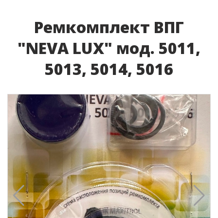
Ремкомплект ВПГ
"NEVA LUX" мод. 5011,
5013, 5014, 5016