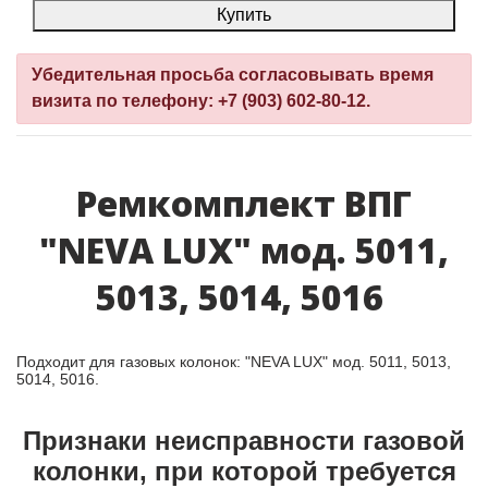
Купить
Убедительная просьба согласовывать время
визита по телефону: +7 (903) 602-80-12.
Ремкомплект ВПГ
"NEVA LUX" мод. 5011,
5013, 5014, 5016
Подходит для газовых колонок: "NEVA LUX" мод. 5011, 5013,
5014, 5016.
Признаки неисправности газовой
колонки, при которой требуется