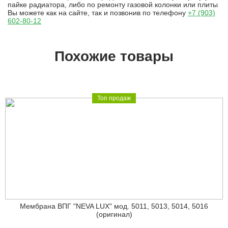
пайке радиатора, либо по ремонту газовой колонки или плиты
Вы можете как на сайте, так и позвонив по телефону
+7 (903)
602-80-12
Похожие товары
Топ продаж
Мембрана ВПГ "NEVA LUX" мод. 5011, 5013, 5014, 5016
(оригинал)