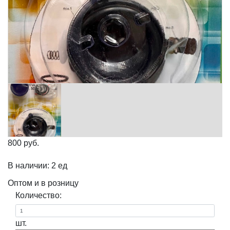
800 руб.
В наличии: 2 ед
Оптом и в розницу
Количество:
шт.