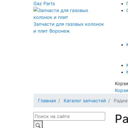
Gaz Parts
Запчасти для газовых колонок
и плит
Воронеж
Корз
Корз
Главная
Каталог запчастей
Радиа
Ра