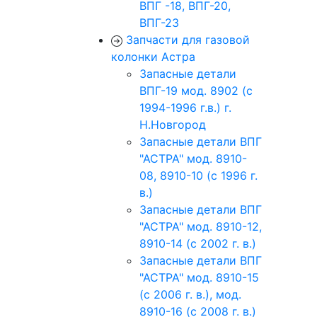
ВПГ -18, ВПГ-20,
ВПГ-23
Запчасти для газовой
колонки Астра
Запасные детали
ВПГ-19 мод. 8902 (с
1994-1996 г.в.) г.
Н.Новгород
Запасные детали ВПГ
"АСТРА" мод. 8910-
08, 8910-10 (с 1996 г.
в.)
Запасные детали ВПГ
"АСТРА" мод. 8910-12,
8910-14 (с 2002 г. в.)
Запасные детали ВПГ
"АСТРА" мод. 8910-15
(с 2006 г. в.), мод.
8910-16 (с 2008 г. в.)