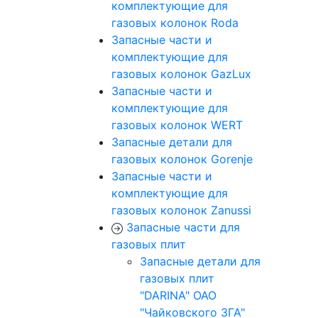
комплектующие для
газовых колонок Roda
Запасные части и
комплектующие для
газовых колонок GazLux
Запасные части и
комплектующие для
газовых колонок WERT
Запасные детали для
газовых колонок Gorenje
Запасные части и
комплектующие для
газовых колонок Zanussi
Запасные части для
газовых плит
Запасные детали для
газовых плит
"DARINA" ОАО
"Чайковского ЗГА"