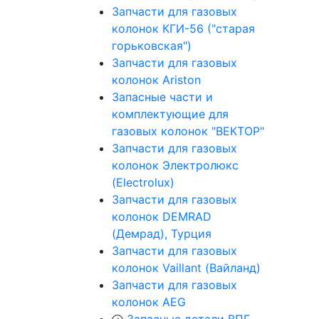
Запчасти для газовых
колонок КГИ-56 ("старая
горьковская")
Запчасти для газовых
колонок Ariston
Запасные части и
комплектующие для
газовых колонок "ВЕКТОР"
Запчасти для газовых
колонок Электролюкс
(Electrolux)
Запчасти для газовых
колонок DEMRAD
(Демрад), Турция
Запчасти для газовых
колонок Vaillant (Вайланд)
Запчасти для газовых
колонок AEG